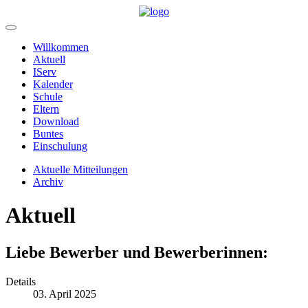
Willkommen
Aktuell
IServ
Kalender
Schule
Eltern
Download
Buntes
Einschulung
Aktuelle Mitteilungen
Archiv
Aktuell
Liebe Bewerber und Bewerberinnen:
Details
03. April 2025