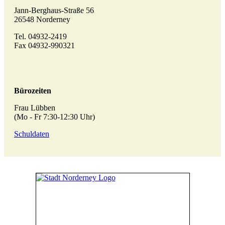
Jann-Berghaus-Straße 56
26548 Norderney
Tel. 04932-2419
Fax 04932-990321
Bürozeiten
Frau Lübben
(Mo - Fr 7:30-12:30 Uhr)
Schuldaten