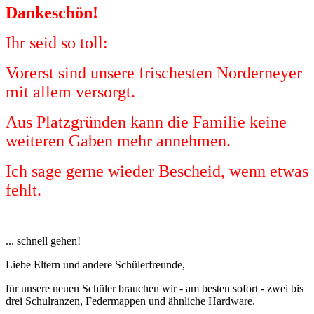
Dankeschön!
Ihr seid so toll:
Vorerst sind unsere frischesten Norderneyer
mit allem versorgt.
Aus Platzgründen kann die Familie keine
weiteren Gaben mehr annehmen.
Ich sage gerne wieder Bescheid, wenn etwas
fehlt.
... schnell gehen!
Liebe Eltern und andere Schülerfreunde,
für unsere neuen Schüler brauchen wir - am besten sofort - zwei bis
drei Schulranzen, Federmappen und ähnliche Hardware.