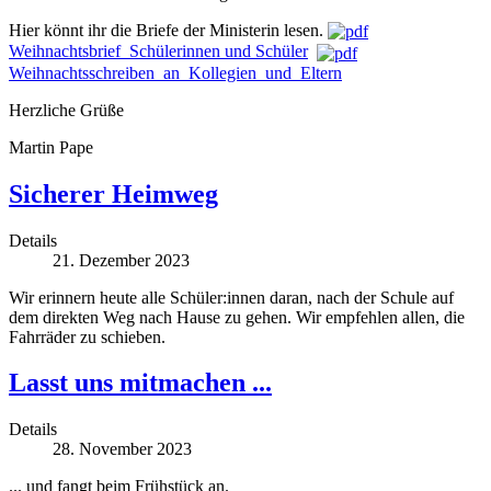
Hier könnt ihr die Briefe der Ministerin lesen.
Weihnachtsbrief_Schülerinnen und Schüler
Weihnachtsschreiben_an_Kollegien_und_Eltern
Herzliche Grüße
Martin Pape
Sicherer Heimweg
Details
21. Dezember 2023
Wir erinnern heute alle Schüler:innen daran, nach der Schule auf
dem direkten Weg nach Hause zu gehen. Wir empfehlen allen, die
Fahrräder zu schieben.
Lasst uns mitmachen ...
Details
28. November 2023
... und fangt beim Frühstück an.