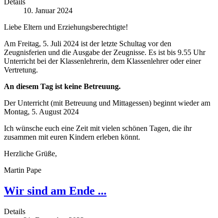
Details
10. Januar 2024
Liebe Eltern und Erziehungsberechtigte!
Am Freitag, 5. Juli 2024 ist der letzte Schultag vor den
Zeugnisferien und die Ausgabe der Zeugnisse. Es ist bis 9.55 Uhr
Unterricht bei der Klassenlehrerin, dem Klassenlehrer oder einer
Vertretung.
An diesem Tag ist keine Betreuung.
Der Unterricht (mit Betreuung und Mittagessen) beginnt wieder am
Montag, 5. August 2024
Ich wünsche euch eine Zeit mit vielen schönen Tagen, die ihr
zusammen mit euren Kindern erleben könnt.
Herzliche Grüße,
Martin Pape
Wir sind am Ende ...
Details