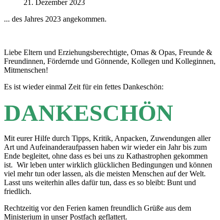
21. Dezember 2023
... des Jahres 2023 angekommen.
Liebe Eltern und Erziehungsberechtigte, Omas & Opas, Freunde &
Freundinnen, Fördernde und Gönnende, Kollegen und Kolleginnen,
Mitmenschen!
Es ist wieder einmal Zeit für ein fettes Dankeschön:
DANKESCHÖN
Mit eurer Hilfe durch Tipps, Kritik, Anpacken, Zuwendungen aller
Art und Aufeinanderaufpassen haben wir wieder ein Jahr bis zum
Ende begleitet, ohne dass es bei uns zu Kathastrophen gekommen
ist. Wir leben unter wirklich glücklichen Bedingungen und können
viel mehr tun oder lassen, als die meisten Menschen auf der Welt.
Lasst uns weiterhin alles dafür tun, dass es so bleibt: Bunt und
friedlich.
Rechtzeitig vor den Ferien kamen freundlich Grüße aus dem
Ministerium in unser Postfach geflattert.