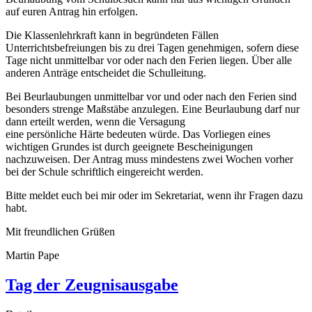
auf euren Antrag hin erfolgen.
Die Klassenlehrkraft kann in begründeten Fällen
Unterrichtsbefreiungen bis zu drei Tagen genehmigen, sofern diese
Tage nicht unmittelbar vor oder nach den Ferien liegen. Über alle
anderen Anträge entscheidet die Schulleitung.
Bei Beurlaubungen unmittelbar vor und oder nach den Ferien sind
besonders strenge Maßstäbe anzulegen. Eine Beurlaubung darf nur
dann erteilt werden, wenn die Versagung
eine persönliche Härte bedeuten würde. Das Vorliegen eines
wichtigen Grundes ist durch geeignete Bescheinigungen
nachzuweisen. Der Antrag muss mindestens zwei Wochen vorher
bei der Schule schriftlich eingereicht werden.
Bitte meldet euch bei mir oder im Sekretariat, wenn ihr Fragen dazu
habt.
Mit freundlichen Grüßen
Martin Pape
Tag der Zeugnisausgabe