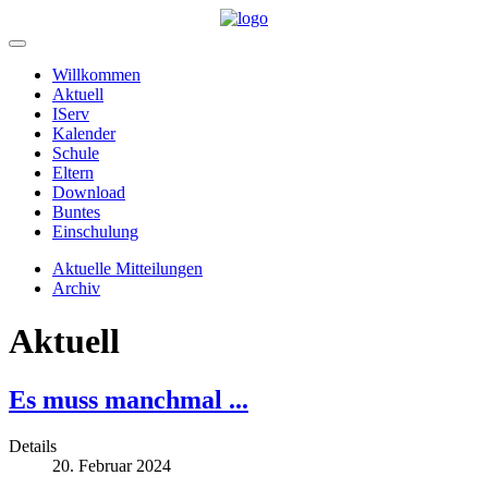
Willkommen
Aktuell
IServ
Kalender
Schule
Eltern
Download
Buntes
Einschulung
Aktuelle Mitteilungen
Archiv
Aktuell
Es muss manchmal ...
Details
20. Februar 2024