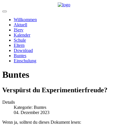
Willkommen
Aktuell
IServ
Kalender
Schule
Eltern
Download
Buntes
Einschulung
Buntes
Verspürst du Experimentierfreude?
Details
Kategorie:
Buntes
04. Dezember 2023
Wenn ja, solltest du dieses Dokument lesen: