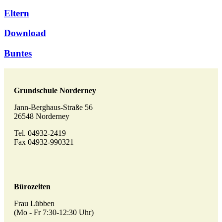
Eltern
Download
Buntes
Grundschule Norderney
Jann-Berghaus-Straße 56
26548 Norderney
Tel. 04932-2419
Fax 04932-990321
Bürozeiten
Frau Lübben
(Mo - Fr 7:30-12:30 Uhr)