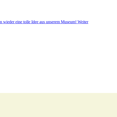
on wieder eine tolle Idee aus unserem Museum!
Weiter