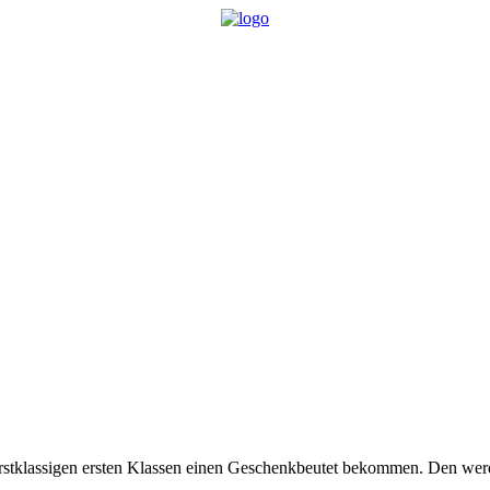
stklassigen ersten Klassen einen Geschenkbeutet bekommen. Den werden