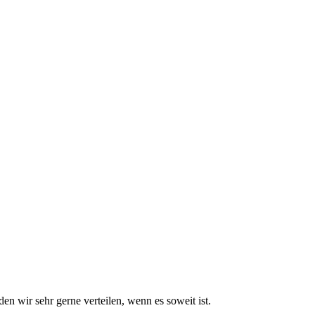
 wir sehr gerne verteilen, wenn es soweit ist.