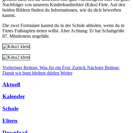
Nachfolger von unserem Kinderkurdirektor (Kiku) Fiete. Auf den
beiden Bildern findest du Informationen, wie du dich bewerben
kannst.
Die zwei Formulare kannst du in der Schule abholen, wenn du in
Fietes Fußstapfen treten willst. Aber Achtung: Er hat Schuhgröße
87. Mindestens ungefähr.
Vorheriger Beitrag: Was für ein Fest:
Zurück
Nächster Beitrag:
Damit wir bunt bleiben dürfen
Weiter
Aktuell
Kalender
Schule
Eltern
Download