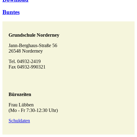
Buntes
Grundschule Norderney
Jann-Berghaus-Straße 56
26548 Norderney
Tel. 04932-2419
Fax 04932-990321
Bürozeiten
Frau Lübben
(Mo - Fr 7:30-12:30 Uhr)
Schuldaten