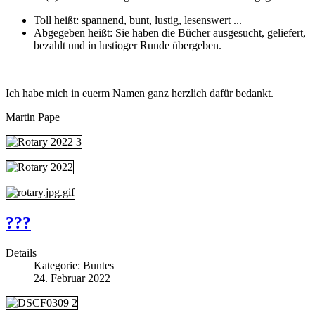
Toll heißt: spannend, bunt, lustig, lesenswert ...
Abgegeben heißt: Sie haben die Bücher ausgesucht, geliefert,
bezahlt und in lustioger Runde übergeben.
Ich habe mich in euerm Namen ganz herzlich dafür bedankt.
Martin Pape
???
Details
Kategorie:
Buntes
24. Februar 2022