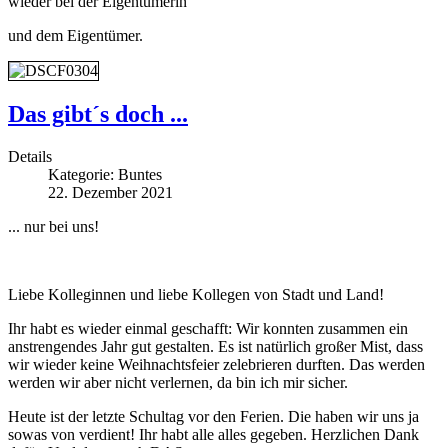
wieder bei der Eigentümerin
und dem Eigentümer.
Das gibt´s doch ...
Details
Kategorie:
Buntes
22. Dezember 2021
... nur bei uns!
Liebe Kolleginnen und liebe Kollegen von Stadt und Land!
Ihr habt es wieder einmal geschafft: Wir konnten zusammen ein
anstrengendes Jahr gut gestalten. Es ist natürlich großer Mist, dass
wir wieder keine Weihnachtsfeier zelebrieren durften. Das werden
werden wir aber nicht verlernen, da bin ich mir sicher.
Heute ist der letzte Schultag vor den Ferien. Die haben wir uns ja
sowas von verdient! Ihr habt alle alles gegeben. Herzlichen Dank