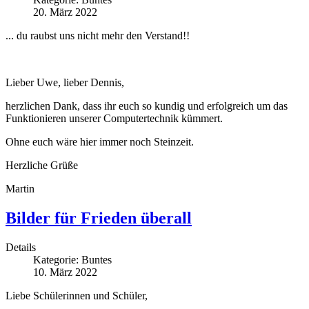
20. März 2022
... du raubst uns nicht mehr den Verstand!!
Lieber Uwe, lieber Dennis,
herzlichen Dank, dass ihr euch so kundig und erfolgreich um das
Funktionieren unserer Computertechnik kümmert.
Ohne euch wäre hier immer noch Steinzeit.
Herzliche Grüße
Martin
Bilder für Frieden überall
Details
Kategorie:
Buntes
10. März 2022
Liebe Schülerinnen und Schüler,