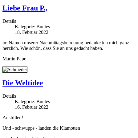
Liebe Frau P.,
Details
Kategorie:
Buntes
18. Februar 2022
im Namen unserer Nachmittagsbetreuung bedanke ich mich ganz
herzlich. Wie schön, dass Sie an uns gedacht haben.
Martin Pape
Die Weltidee
Details
Kategorie:
Buntes
16. Februar 2022
Ausfüllen!
Und - schwupps - landen die Klamotten