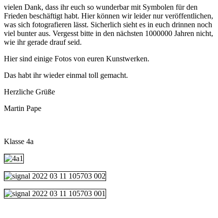
vielen Dank, dass ihr euch so wunderbar mit Symbolen für den
Frieden beschäftigt habt. Hier können wir leider nur veröffentlichen,
was sich fotografieren lässt. Sicherlich sieht es in euch drinnen noch
viel bunter aus. Vergesst bitte in den nächsten 1000000 Jahren nicht,
wie ihr gerade drauf seid.
Hier sind einige Fotos von euren Kunstwerken.
Das habt ihr wieder einmal toll gemacht.
Herzliche Grüße
Martin Pape
Klasse 4a