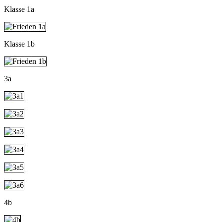
Klasse 1a
Klasse 1b
3a
4b