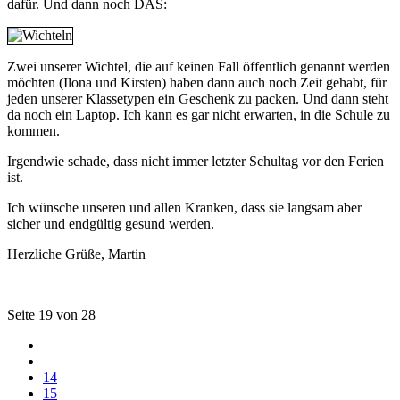
dafür. Und dann noch DAS:
Zwei unserer Wichtel, die auf keinen Fall öffentlich genannt werden
möchten (Ilona und Kirsten) haben dann auch noch Zeit gehabt, für
jeden unserer Klassetypen ein Geschenk zu packen. Und dann steht
da noch ein Laptop. Ich kann es gar nicht erwarten, in die Schule zu
kommen.
Irgendwie schade, dass nicht immer letzter Schultag vor den Ferien
ist.
Ich wünsche unseren und allen Kranken, dass sie langsam aber
sicher und endgültig gesund werden.
Herzliche Grüße, Martin
Seite 19 von 28
14
15