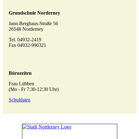
Grundschule Norderney
Jann-Berghaus-Straße 56
26548 Norderney
Tel. 04932-2419
Fax 04932-990321
Bürozeiten
Frau Lübben
(Mo - Fr 7:30-12:30 Uhr)
Schuldaten