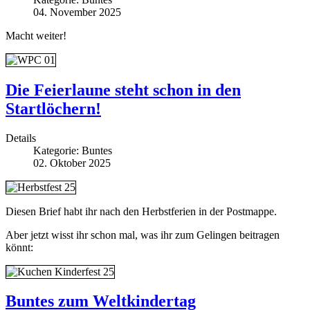
04. November 2025
Macht weiter!
Die Feierlaune steht schon in den
Startlöchern!
Details
Kategorie:
Buntes
02. Oktober 2025
Diesen Brief habt ihr nach den Herbstferien in der Postmappe.
Aber jetzt wisst ihr schon mal, was ihr zum Gelingen beitragen
könnt:
Buntes zum Weltkindertag