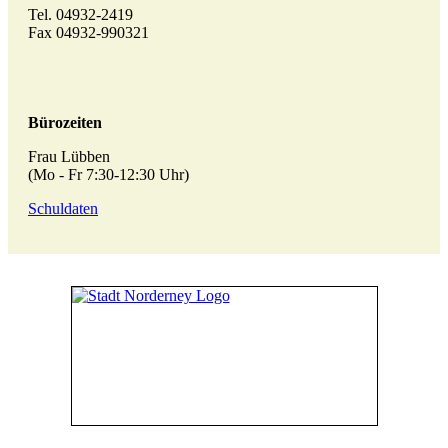
Tel. 04932-2419
Fax 04932-990321
Bürozeiten
Frau Lübben
(Mo - Fr 7:30-12:30 Uhr)
Schuldaten