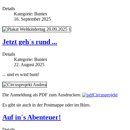
Details
Kategorie:
Buntes
16. September 2025
Jetzt geh´s rund ...
Details
Kategorie:
Buntes
22. August 2025
... und es wird bunt!
Die Anmeldung als PDF zum Ausdrucken:
Circusprojekt
Es gibt sie auch in der Postmappe oder im Büro.
Auf in´s Abenteuer!
Details