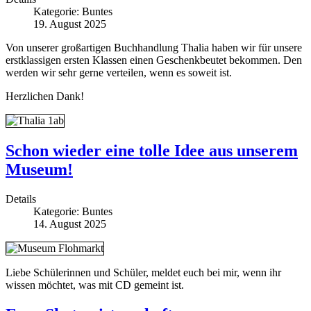
Kategorie:
Buntes
19. August 2025
Von unserer großartigen Buchhandlung Thalia haben wir für unsere
erstklassigen ersten Klassen einen Geschenkbeutet bekommen. Den
werden wir sehr gerne verteilen, wenn es soweit ist.
Herzlichen Dank!
Schon wieder eine tolle Idee aus unserem
Museum!
Details
Kategorie:
Buntes
14. August 2025
Liebe Schülerinnen und Schüler, meldet euch bei mir, wenn ihr
wissen möchtet, was mit CD gemeint ist.